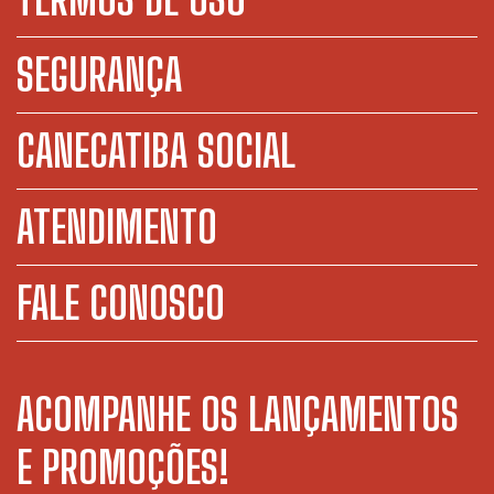
SEGURANÇA
CANECATIBA SOCIAL
ATENDIMENTO
FALE CONOSCO
ACOMPANHE OS LANÇAMENTOS
E PROMOÇÕES!