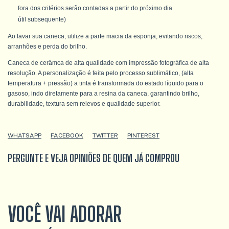
fora dos critérios serão contadas a partir do próximo dia
útil subsequente)
Ao lavar sua caneca, utilize a parte macia da esponja, evitando riscos,
arranhões e perda do brilho.
Caneca de cerâmca de alta qualidade com impressão fotográfica de alta
resolução. A personalização é feita pelo processo sublimático, (alta
temperatura + pressão) a tinta é transformada do estado líquido para o
gasoso, indo diretamente para a resina da caneca, garantindo brilho,
durabilidade, textura sem relevos e qualidade superior.
WHATSAPP
FACEBOOK
TWITTER
PINTEREST
PERGUNTE E VEJA OPINIÕES DE QUEM JÁ COMPROU
VOCÊ VAI ADORAR