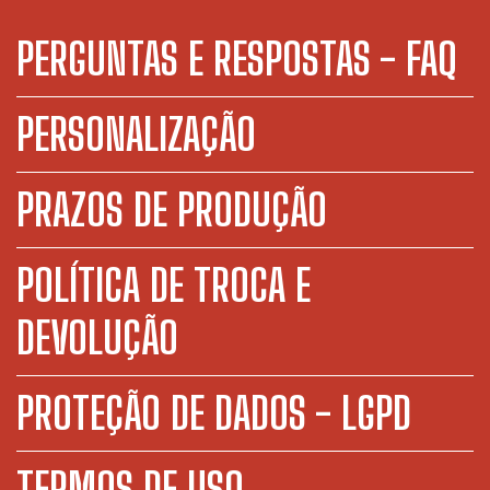
PERGUNTAS E RESPOSTAS - FAQ
PERSONALIZAÇÃO
PRAZOS DE PRODUÇÃO
POLÍTICA DE TROCA E
DEVOLUÇÃO
PROTEÇÃO DE DADOS - LGPD
TERMOS DE USO