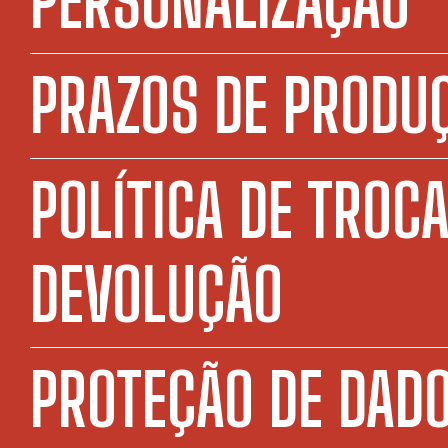
PERSONALIZAÇÃO
PRAZOS DE PRODU
POLÍTICA DE TROCA
DEVOLUÇÃO
PROTEÇÃO DE DADO