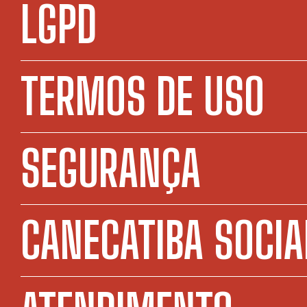
LGPD
TERMOS DE USO
SEGURANÇA
CANECATIBA SOCIA