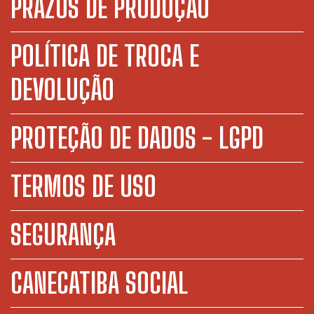
PRAZOS DE PRODUÇÃO
POLÍTICA DE TROCA E
DEVOLUÇÃO
PROTEÇÃO DE DADOS - LGPD
TERMOS DE USO
SEGURANÇA
CANECATIBA SOCIAL