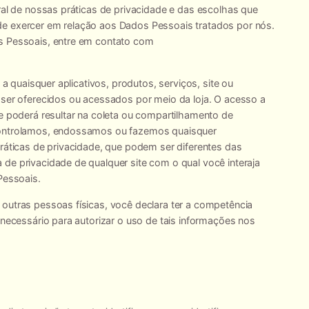
ral de nossas práticas de privacidade e das escolhas que
e exercer em relação aos Dados Pessoais tratados por nós.
s Pessoais, entre em contato com
 a quaisquer aplicativos, produtos, serviços, site ou
 ser oferecidos ou acessados por meio da loja. O acesso a
e poderá resultar na coleta ou compartilhamento de
controlamos, endossamos ou fazemos quaisquer
ráticas de privacidade, que podem ser diferentes das
de privacidade de qualquer site com o qual você interaja
Pessoais.
outras pessoas físicas, você declara ter a competência
 necessário para autorizar o uso de tais informações nos