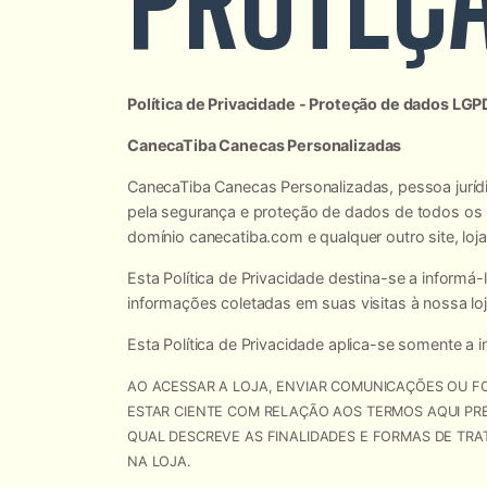
Política de Privacidade - Proteção de dados LG
CanecaTiba Canecas Personalizadas
CanecaTiba Canecas Personalizadas, pessoa jurídica
pela segurança e proteção de dados de todos os se
domínio canecatiba.com e qualquer outro site, loja 
Esta Política de Privacidade destina-se a inform
informações coletadas em suas visitas à nossa 
Esta Política de Privacidade aplica-se somente a 
AO ACESSAR A LOJA, ENVIAR COMUNICAÇÕES OU F
ESTAR CIENTE COM RELAÇÃO AOS TERMOS AQUI PREV
QUAL DESCREVE AS FINALIDADES E FORMAS DE TRA
NA LOJA.