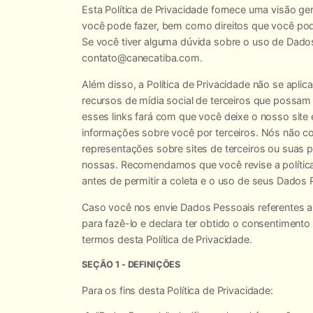
Esta Política de Privacidade fornece uma visão ge
você pode fazer, bem como direitos que você pod
Se você tiver alguma dúvida sobre o uso de Dado
contato@canecatiba.com
.
Além disso, a Política de Privacidade não se aplica
recursos de mídia social de terceiros que possam
esses links fará com que você deixe o nosso site 
informações sobre você por terceiros. Nós não 
representações sobre sites de terceiros ou suas p
nossas. Recomendamos que você revise a política 
antes de permitir a coleta e o uso de seus Dados 
Caso você nos envie Dados Pessoais referentes a 
para fazê-lo e declara ter obtido o consentimento
termos desta Política de Privacidade.
SEÇÃO 1 - DEFINIÇÕES
Para os fins desta Política de Privacidade: