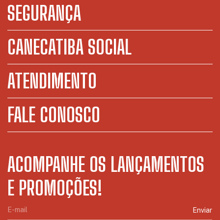
SEGURANÇA
CANECATIBA SOCIAL
ATENDIMENTO
FALE CONOSCO
ACOMPANHE OS LANÇAMENTOS
E PROMOÇÕES!