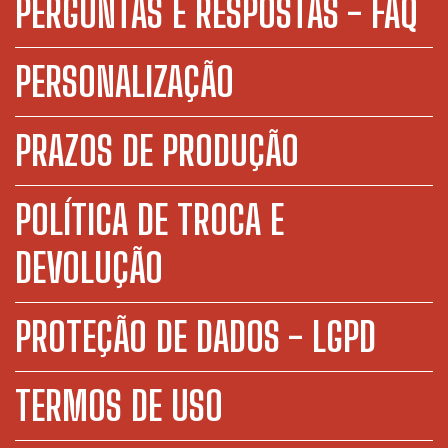
PERGUNTAS E RESPOSTAS - FAQ
PERSONALIZAÇÃO
PRAZOS DE PRODUÇÃO
POLÍTICA DE TROCA E
DEVOLUÇÃO
PROTEÇÃO DE DADOS - LGPD
TERMOS DE USO