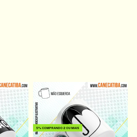
5%
COMPRANDO 2 OU MAIS