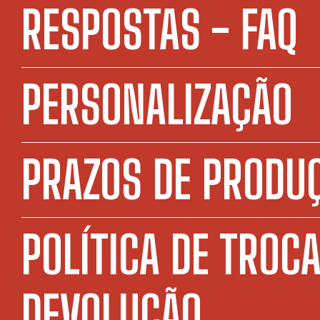
RESPOSTAS - FAQ
PERSONALIZAÇÃO
PRAZOS DE PRODU
POLÍTICA DE TROCA
DEVOLUÇÃO