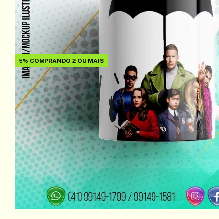
5%
COMPRANDO 2 OU MAIS