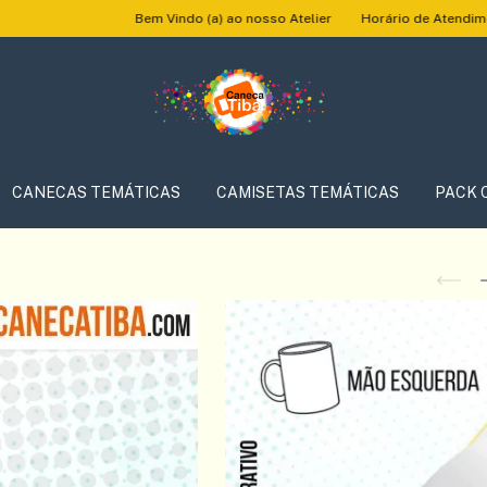
Bem Vindo (a) ao nosso Atelier
Horário de Atendimento: Segunda 
CANECAS TEMÁTICAS
CAMISETAS TEMÁTICAS
PACK 