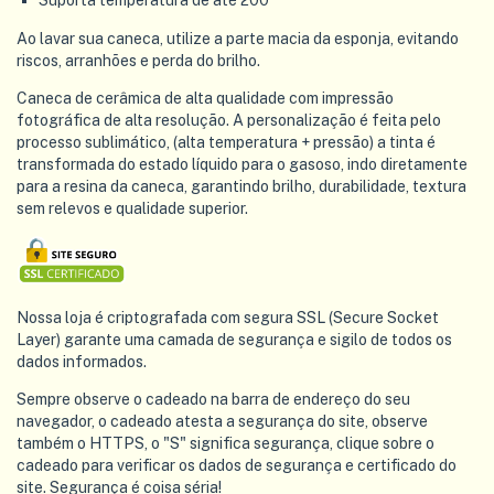
Ao lavar sua caneca, utilize a parte macia da esponja, evitando
riscos, arranhões e perda do brilho.
Caneca de cerâmica de alta qualidade com impressão
fotográfica de alta resolução. A personalização é feita pelo
processo sublimático, (alta temperatura + pressão) a tinta é
transformada do estado líquido para o gasoso, indo diretamente
para a resina da caneca, garantindo brilho, durabilidade, textura
sem relevos e qualidade superior.
Nossa loja é criptografada com segura SSL (Secure Socket
Layer) garante uma camada de segurança e sigilo de todos os
dados informados.
Sempre observe o cadeado na barra de endereço do seu
navegador, o cadeado atesta a segurança do site, observe
também o HTTPS, o "S" significa segurança, clique sobre o
cadeado para verificar os dados de segurança e certificado do
site. Segurança é coisa séria!