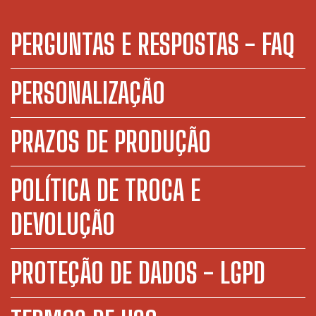
PERGUNTAS E RESPOSTAS - FAQ
PERSONALIZAÇÃO
PRAZOS DE PRODUÇÃO
POLÍTICA DE TROCA E
DEVOLUÇÃO
PROTEÇÃO DE DADOS - LGPD