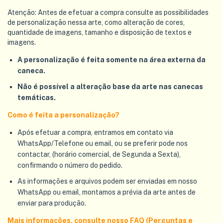
Atenção: Antes de efetuar a compra consulte as possibilidades
de personalização nessa arte, como alteração de cores,
quantidade de imagens, tamanho e disposição de textos e
imagens.
A personalização é feita somente na área externa da
caneca.
Não é possível a alteração base da arte nas canecas
temáticas.
Como é feita a personalização?
Após efetuar a compra, entramos em contato via
WhatsApp/Telefone ou email, ou se preferir pode nos
contactar, (horário comercial, de Segunda a Sexta),
confirmando o número do pedido.
As informações e arquivos podem ser enviadas em nosso
WhatsApp ou email, montamos a prévia da arte antes de
enviar para produção.
Mais informações, consulte nosso FAQ (Perguntas e