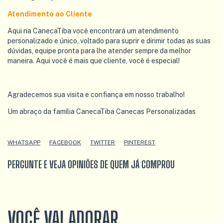
Atendimento ao Cliente
Aqui na CanecaTiba você encontrará um atendimento
personalizado e único, voltado para suprir e dirimir todas as suas
dúvidas, equipe pronta para lhe atender sempre da melhor
maneira. Aqui você é mais que cliente, você é especial!
Agradecemos sua visita e confiança em nosso trabalho!
Um abraço da família CanecaTiba Canecas Personalizadas
WHATSAPP
FACEBOOK
TWITTER
PINTEREST
PERGUNTE E VEJA OPINIÕES DE QUEM JÁ COMPROU
VOCÊ VAI ADORAR