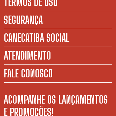
TERMOS DE USO
SEGURANÇA
CANECATIBA SOCIAL
ATENDIMENTO
FALE CONOSCO
ACOMPANHE OS LANÇAMENTOS
E PROMOÇÕES!