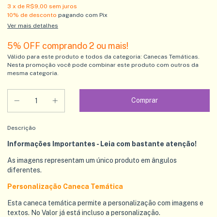
3
x de
R$9,00
sem juros
10% de desconto
pagando com Pix
Ver mais detalhes
5% OFF comprando 2 ou mais!
Válido para este produto e todos da categoria: Canecas Temáticas.
Nesta promoção você pode combinar este produto com outros da
mesma categoria.
Descrição
Informações Importantes - Leia com bastante atenção!
As imagens representam um único produto em ângulos
diferentes.
Personalização Caneca Temática
Esta caneca temática permite a personalização com imagens e
textos. No Valor já está incluso a personalização.