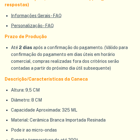
respostas)
Informações Gerais - FAQ
Personalização - FAQ
Prazo de Produção
Até
2 dias
após a confirmação do pagamento. (Válido para
confirmação do pagamento em dias úteis em horário
comercial, compras realizadas fora dos critérios serão
contadas a partir do próximo dia útil subsequente)
Descrição/Características da Caneca
Altura: 9,5 CM
Diâmetro: 8 CM
Capacidade Aproximada: 325 ML
Material: Cerâmica Branca Importada Resinada
Pode ir ao micro-ondas
Suporta temperatura de até 200º