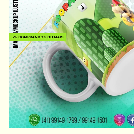
5%
COMPRANDO 2 OU MAIS