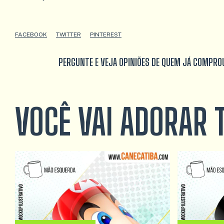
FACEBOOK
TWITTER
PINTEREST
PERGUNTE E VEJA OPINIÕES DE QUEM JÁ COMPRO
VOCÊ VAI ADORAR