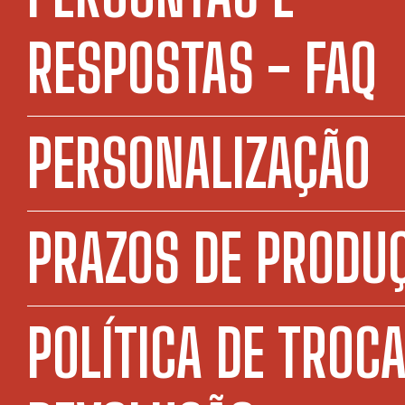
RESPOSTAS - FAQ
PERSONALIZAÇÃO
PRAZOS DE PRODU
POLÍTICA DE TROCA