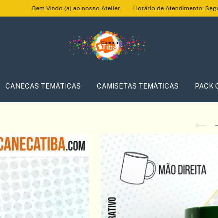
ndo (a) ao nosso Atelier
Horário de Atendimento: Segunda à Sexta das 
CANECAS TEMÁTICAS
CAMISETAS TEMÁTICAS
PACK 