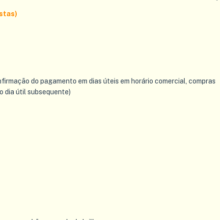
stas)
nfirmação do pagamento em dias úteis em horário comercial, compras
o dia útil subsequente)