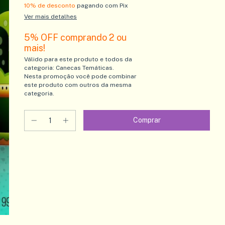
10% de desconto
pagando com Pix
Ver mais detalhes
5% OFF comprando 2 ou
mais!
Válido para este produto e todos da
categoria: Canecas Temáticas.
Nesta promoção você pode combinar
este produto com outros da mesma
categoria.