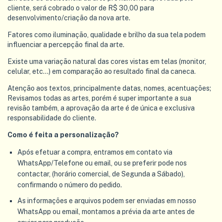
cliente, será cobrado o valor de R$ 30,00 para
desenvolvimento/criação da nova arte.
Fatores como iluminação, qualidade e brilho da sua tela podem
influenciar a percepção final da arte.
Existe uma variação natural das cores vistas em telas (monitor,
celular, etc...) em comparação ao resultado final da caneca.
Atenção aos textos, principalmente datas, nomes, acentuações;
Revisamos todas as artes, porém é super importante a sua
revisão também, a aprovação da arte é de única e exclusiva
responsabilidade do cliente.
Como é feita a personalização?
Após efetuar a compra, entramos em contato via
WhatsApp/Telefone ou email, ou se preferir pode nos
contactar, (horário comercial, de Segunda a Sábado),
confirmando o número do pedido.
As informações e arquivos podem ser enviadas em nosso
WhatsApp ou email, montamos a prévia da arte antes de