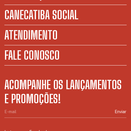
CANECATIBA SOCIAL
ATENDIMENTO
FALE CONOSCO
ACOMPANHE OS LANÇAMENTOS
E PROMOÇÕES!