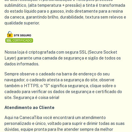
sublimático, (alta temperatura + pressão) a tinta é transformada
do estado líquido para o gasoso, indo diretamente para a resina
da caneca, garantindo brilho, durabilidade, textura sem relevos e
qualidade superior.
Nossa loja é criptografada com segura SSL (Secure Socket
Layer) garante uma camada de segurança e sigilo de todos os
dados informados.
Sempre observe o cadeado na barra de endereço do seu
navegador, o cadeado atesta a segurança do site, observe
também o HTTPS, o "S" significa segurança, clique sobre o
cadeado para verificar os dados de segurança e certificado do
site. Segurança é coisa séria!
Atendimento ao Cliente
Aqui na CanecaTiba você encontrará um atendimento
personalizado e único, voltado para suprir e dirimir todas as suas
dúvidas, equipe pronta para lhe atender sempre da melhor