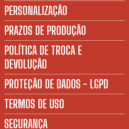
PERSONALIZAÇÃO
PRAZOS DE PRODUÇÃO
POLÍTICA DE TROCA E
DEVOLUÇÃO
PROTEÇÃO DE DADOS - LGPD
TERMOS DE USO
SEGURANÇA