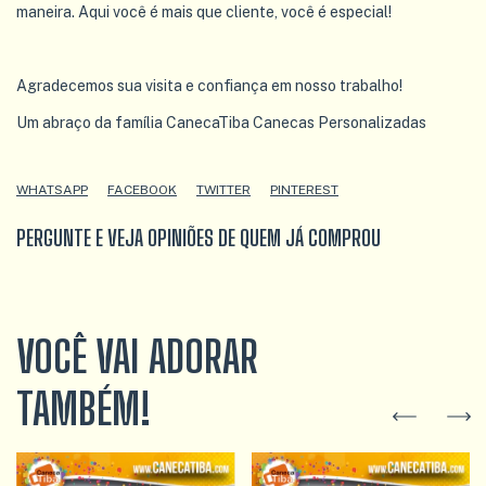
maneira. Aqui você é mais que cliente, você é especial!
Agradecemos sua visita e confiança em nosso trabalho!
Um abraço da família CanecaTiba Canecas Personalizadas
WHATSAPP
FACEBOOK
TWITTER
PINTEREST
PERGUNTE E VEJA OPINIÕES DE QUEM JÁ COMPROU
VOCÊ VAI ADORAR
TAMBÉM!